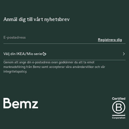
Anmäl dig till vårt nyhetsbrev
Registrera dig
Välj din IKEA/Mio serie
Genom att ange din e-postadress ovan godkänner du att ta emot
marknadsföring från Bemz samt accepterar våra användarvillkor och vår
integritetspolicy.