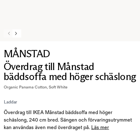
MÅNSTAD
Överdrag till Månstad
bäddsoffa med höger schäslong
Organic Panama Cotton, Soft White
Laddar
Överdrag till IKEA Månstad bäddsoffa med höger
schäslong, 240 cm bred. Sängen och förvaringsutrymmet
kan användas även med överdraget på.
Läs mer