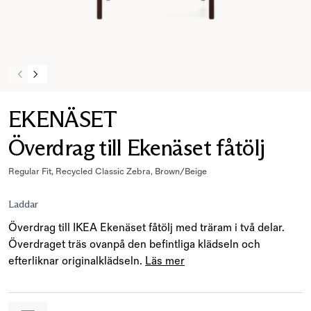
EKENÄSET
Överdrag till Ekenäset fåtölj
Regular Fit, Recycled Classic Zebra, Brown/Beige
Laddar
Överdrag till IKEA Ekenäset fåtölj med träram i två delar.
Överdraget träs ovanpå den befintliga klädseln och
efterliknar originalklädseln.
Läs mer