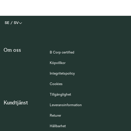
SE
/
SV
Om oss
B Corp certified
Köpvillkor
Integritetspolicy
Cookies
Tillgänglighet
Kundtjänst
Leveransinformation
Returer
Hållbarhet