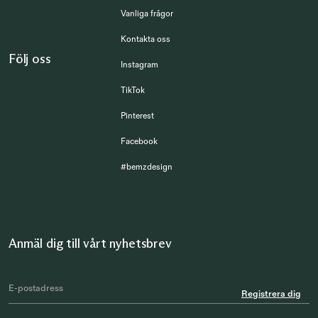
Vanliga frågor
Kontakta oss
Följ oss
Instagram
TikTok
Pinterest
Facebook
#bemzdesign
Anmäl dig till vårt nyhetsbrev
Registrera dig