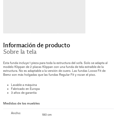
Información de producto
Sobre la tela
Esta funda incluye 1 pieza para toda la estructura del sofá. Solo se adapta al
modelo Klippan de 2 plazas Klippan con una funda de tela extraíble de la
estructura. No es adaptable a la versión de cuero. Las fundas Loose Fit de
Bemz son más holgadas que las fundas Regular Fit y rozan el piso.
Lavable a máquina
Fabricado en Europa
3 años de garantía
Medidas de los muebles
Ancho
:
180 cm