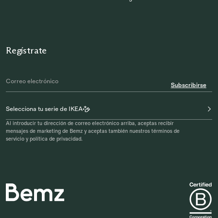
Regístrate
Subscribirse
Selecciona tu serie de IKEA
Al introducir tu dirección de correo electrónico arriba, aceptas recibir
mensajes de marketing de Bemz y aceptas también nuestros términos de
servicio y política de privacidad.