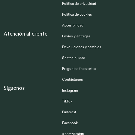
Política de privacidad
Política de cookies
Accesibilidad
Atención al cliente
Envíos y entregas
Devoluciones y cambios
Sostenibilidad
Preguntas frecuentes
Contáctanos
Síguenos
Instagram
TikTok
Pinterest
Facebook
#bemzdesign