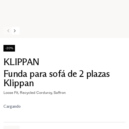
-20%
KLIPPAN
Funda para sofá de 2 plazas
Klippan
Loose Fit, Recycled Corduroy, Saffron
Cargando