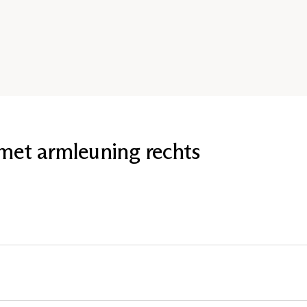
met armleuning rechts