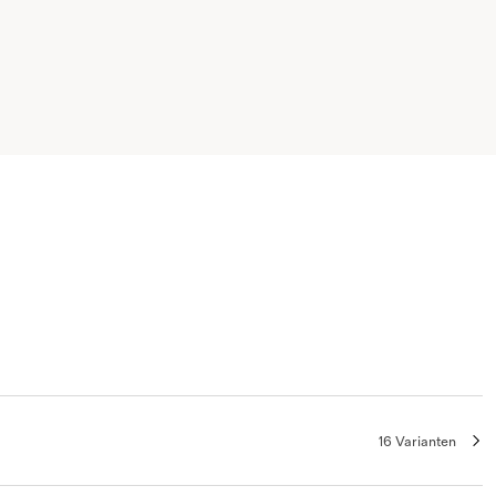
16 Varianten