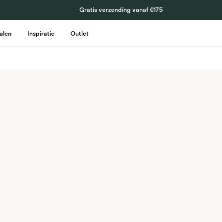
Gratis verzending vanaf €175
talen
Inspiratie
Outlet