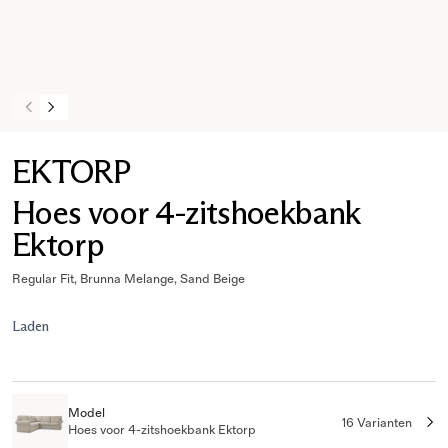
EKTORP
Hoes voor 4-zitshoekbank
Ektorp
Regular Fit, Brunna Melange, Sand Beige
Laden
Model
16 Varianten
Hoes voor 4-zitshoekbank Ektorp