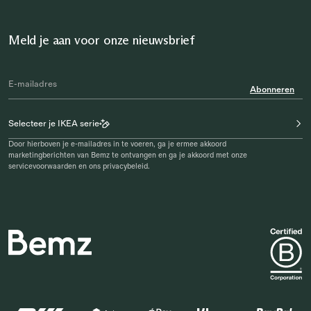
Meld je aan voor onze nieuwsbrief
Abonneren
Selecteer je IKEA serie
Door hierboven je e-mailadres in te voeren, ga je ermee akkoord
marketingberichten van Bemz te ontvangen en ga je akkoord met onze
servicevoorwaarden en ons privacybeleid.