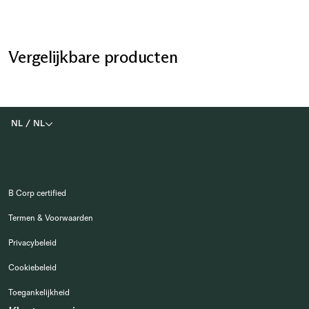
Vergelijkbare producten
NL
/
NL
B Corp certified
Termen & Voorwaarden
Privacybeleid
Cookiebeleid
Toegankelijkheid