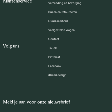
Klantenservice
Verzending en bezorging
Ruilen en retourneren
Duurzaamheid
Veelgestelde vragen
Contact
Volg uns
TikTok
Pinterest
Facebook
#bemzdesign
Meld je aan voor onze nieuwsbrief