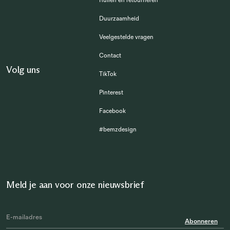
Ruilen en retourneren
Duurzaamheid
Veelgestelde vragen
Contact
Volg uns
TikTok
Pinterest
Facebook
#bemzdesign
Meld je aan voor onze nieuwsbrief
Abonneren