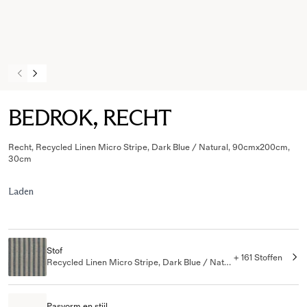
BEDROK, RECHT
Recht, Recycled Linen Micro Stripe, Dark Blue / Natural, 90cmx200cm,
30cm
Laden
Stof
+ 161 Stoffen
Recycled Linen Micro Stripe, Dark Blue / Natural
Pasvorm en stijl