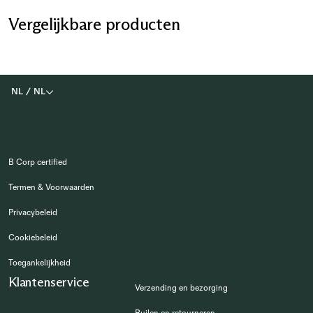
Vergelijkbare producten
NL
/
NL
B Corp certified
Termen & Voorwaarden
Privacybeleid
Cookiebeleid
Toegankelijkheid
Klantenservice
Verzending en bezorging