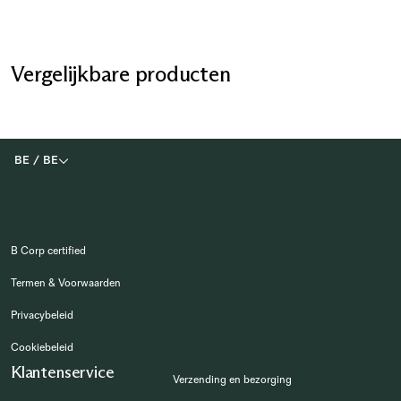
Vergelijkbare producten
BE
/
BE
B Corp certified
Termen & Voorwaarden
Privacybeleid
Cookiebeleid
Klantenservice
Verzending en bezorging