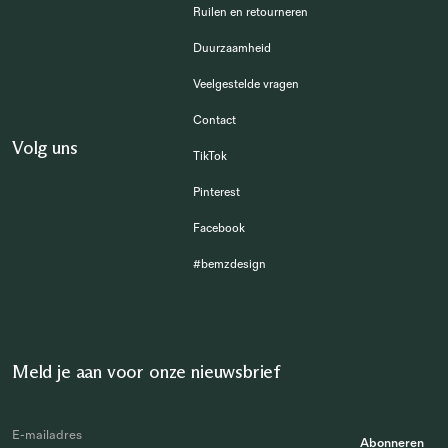
Ruilen en retourneren
Duurzaamheid
Veelgestelde vragen
Contact
Volg uns
TikTok
Pinterest
Facebook
#bemzdesign
Meld je aan voor onze nieuwsbrief
Abonneren