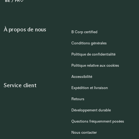
BE
/
FR
À propos de nous
B Corp certified
Conditions générales
Politique de confidentialité
Politique relative aux cookies
Accessibilité
Service client
Expédition et livraison
Retours
Développement durable
Questions fréquemment posées
Nous contacter