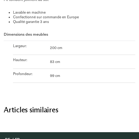
Lavable en machine
Confectionné sur commande en Europe
Qualité garantie 3 ans
Dimensions des meubles
Largeur
:
200 cm
Hauteur
:
83 cm
Profondeur
:
99 cm
Articles similaires