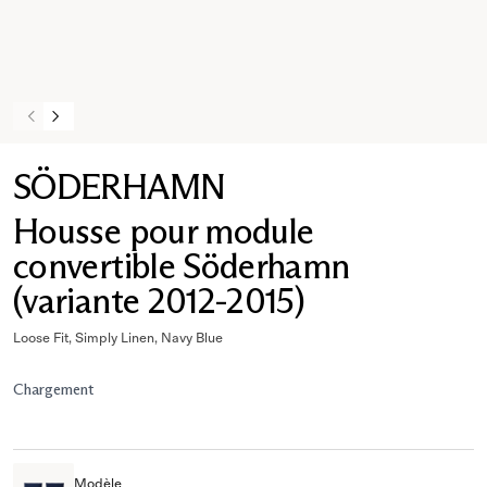
SÖDERHAMN
Housse pour module
convertible Söderhamn
(variante 2012-2015)
Loose Fit, Simply Linen, Navy Blue
Chargement
Modèle