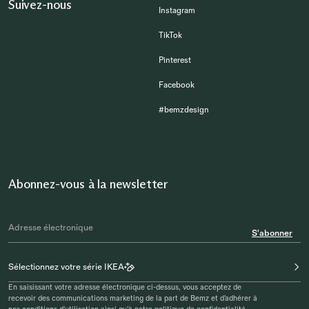
Suivez-nous
Instagram
TikTok
Pinterest
Facebook
#bemzdesign
Abonnez-vous à la newsletter
S'abonner
Sélectionnez votre série IKEA
En saisissant votre adresse électronique ci-dessus, vous acceptez de
recevoir des communications marketing de la part de Bemz et d’adhérer à