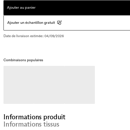
Ajouter au panier
Ajouter un échantillon gratuit
Date de livraison estimée:
:
04/09/2026
Combinaisons populaires
Informations produit
Informations tissus