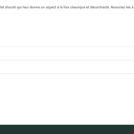
t discret qui leur donne un aspect à la fois classique et décontracté. Associez-les à