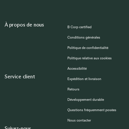
À propos de nous
B Corp certified
Conditions générales
Politique de confidentialité
Politique relative aux cookies
Accessibilité
Service client
Expédition et livraison
Retours
Développement durable
Questions fréquemment posées
Nous contacter
Suivez-nous