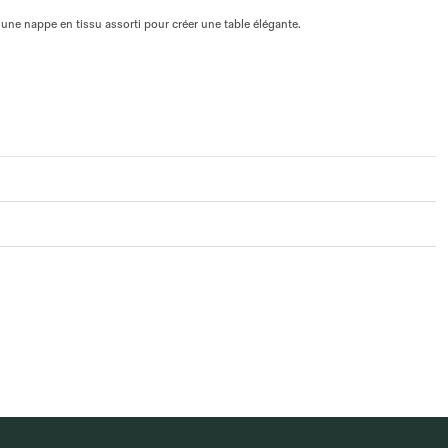
 une nappe en tissu assorti pour créer une table élégante.