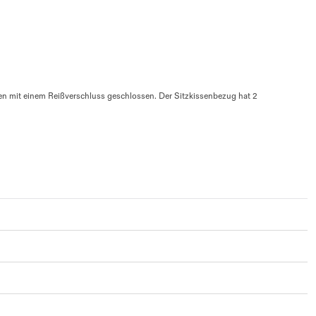
en mit einem Reißverschluss geschlossen. Der Sitzkissenbezug hat 2