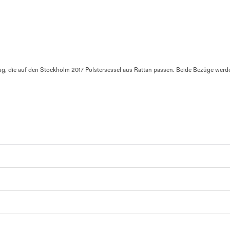
ug, die auf den Stockholm 2017 Polstersessel aus Rattan passen. Beide Bezüge werd