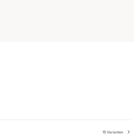
15 Varianten