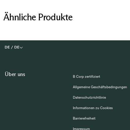
Ähnliche Produkte
DE
/
DE
Über uns
B Corp zertifiziert
Allgemeine Geschäftsbedingungen
Datenschutzrichtlinie
Informationen zu Cookies
Barrierefreiheit
Impressum