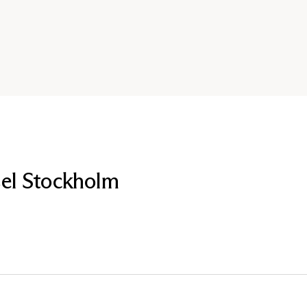
sel Stockholm