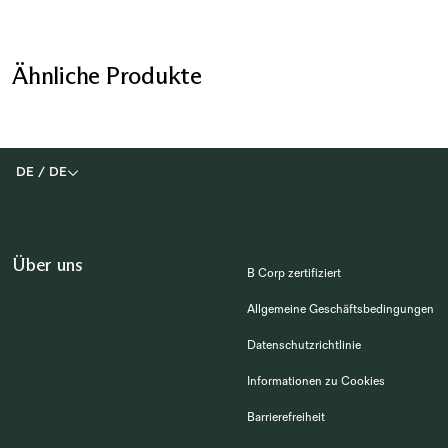
Ähnliche Produkte
DE
/
DE
Über uns
B Corp zertifiziert
Allgemeine Geschäftsbedingungen
Datenschutzrichtlinie
Informationen zu Cookies
Barrierefreiheit