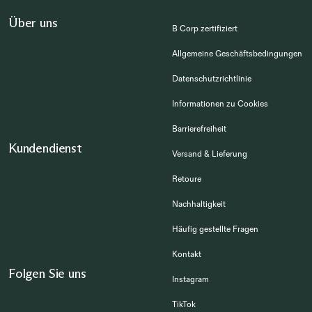
Über uns
B Corp zertifiziert
Allgemeine Geschäftsbedingungen
Datenschutzrichtlinie
Informationen zu Cookies
Barrierefreiheit
Kundendienst
Versand & Lieferung
Retoure
Nachhaltigkeit
Häufig gestellte Fragen
Kontakt
Folgen Sie uns
Instagram
TikTok