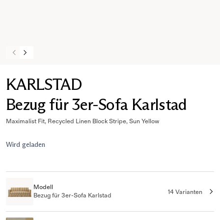
KARLSTAD
Bezug für 3er-Sofa Karlstad
Maximalist Fit, Recycled Linen Block Stripe, Sun Yellow
Wird geladen
Modell
14 Varianten
Bezug für 3er-Sofa Karlstad