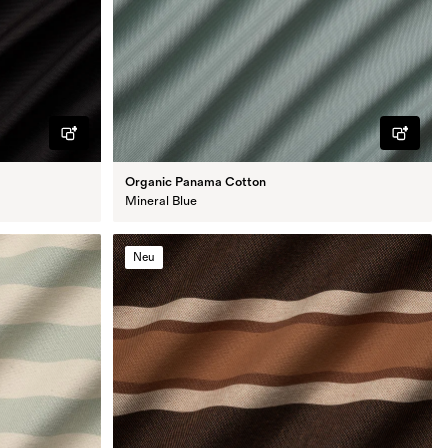
Organic Panama Cotton
Mineral Blue
Neu