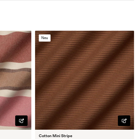
Neu
Cotton Mini Stripe