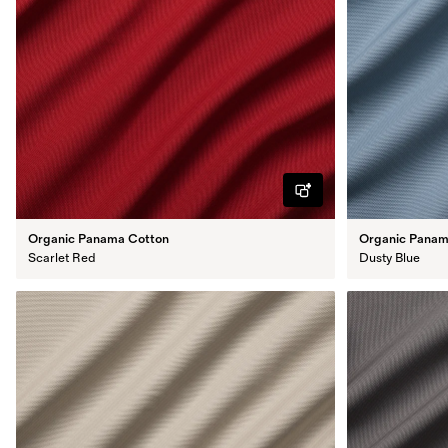
Organic Panama Cotton
Organic Panam
Scarlet Red
Dusty Blue