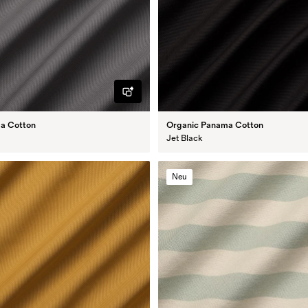
a Cotton
Organic Panama Cotton
Jet Black
Neu