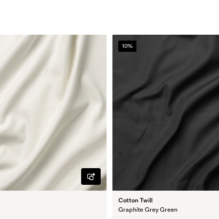
10%
Cotton Twill
Graphite Grey Green