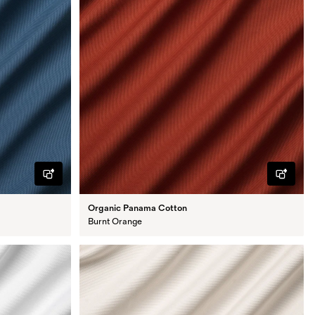
Organic Panama Cotton
Burnt Orange