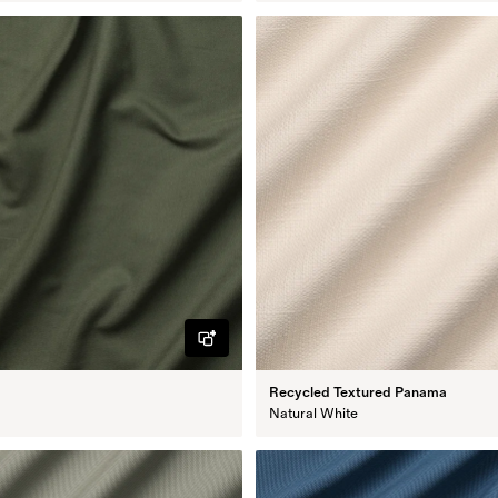
Recycled Textured Panama
Natural White