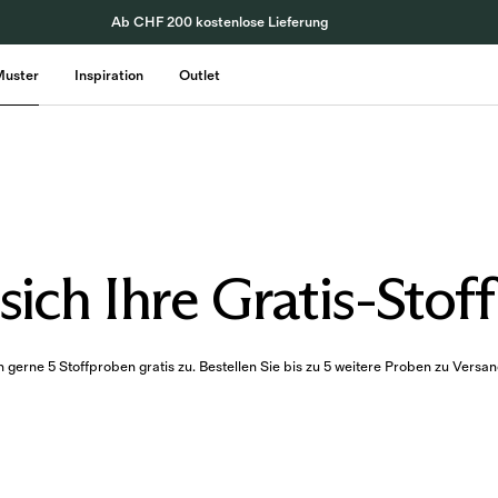
Ab CHF 200 kostenlose Lieferung
Muster
Inspiration
Outlet
sich Ihre Gratis-Sto
gerne 5 Stoffproben gratis zu. Bestellen Sie bis zu 5 weitere Proben zu Versand