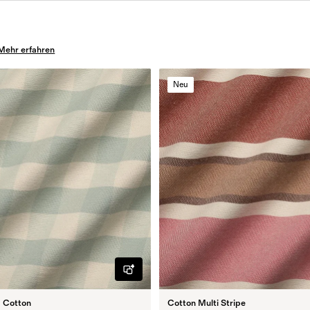
Mehr erfahren
Neu
 Cotton
Cotton Multi Stripe