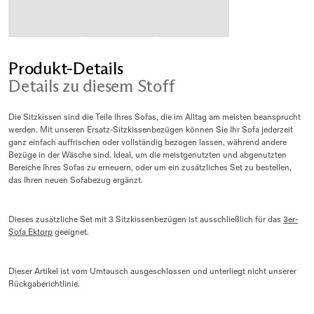
Produkt-Details
Details zu diesem Stoff
Die Sitzkissen sind die Teile Ihres Sofas, die im Alltag am meisten beansprucht
werden. Mit unseren Ersatz-Sitzkissenbezügen können Sie Ihr Sofa jederzeit
ganz einfach auffrischen oder vollständig bezogen lassen, während andere
Bezüge in der Wäsche sind. Ideal, um die meistgenutzten und abgenutzten
Bereiche Ihres Sofas zu erneuern, oder um ein zusätzliches Set zu bestellen,
das Ihren neuen Sofabezug ergänzt.
Dieses zusätzliche Set mit 3 Sitzkissenbezügen ist ausschließlich für das
3er-
Sofa Ektorp
geeignet.
Dieser Artikel ist vom Umtausch ausgeschlossen und unterliegt nicht unserer
Rückgaberichtlinie.