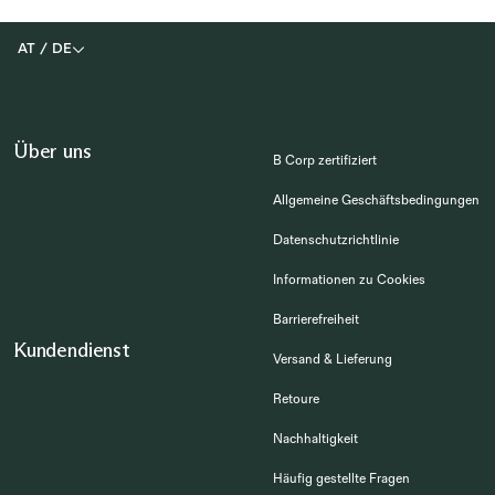
AT
/
DE
Über uns
B Corp zertifiziert
Allgemeine Geschäftsbedingungen
Datenschutzrichtlinie
Informationen zu Cookies
Barrierefreiheit
Kundendienst
Versand & Lieferung
Retoure
Nachhaltigkeit
Häufig gestellte Fragen