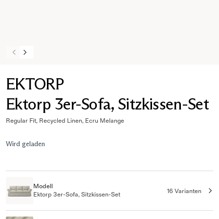
EKTORP
Ektorp 3er-Sofa, Sitzkissen-Set
Regular Fit, Recycled Linen, Ecru Melange
Wird geladen
Modell
16 Varianten
Ektorp 3er-Sofa, Sitzkissen-Set