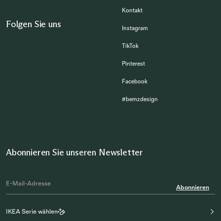
Kontakt
Folgen Sie uns
Instagram
TikTok
Pinterest
Facebook
#bemzdesign
Abonnieren Sie unseren Newsletter
Abonnieren
IKEA Serie wählen