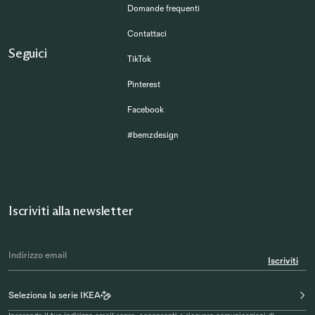
Domande frequenti
Contattaci
Seguici
TikTok
Pinterest
Facebook
#bemzdesign
Iscriviti alla newsletter
Iscriviti
Seleziona la serie IKEA