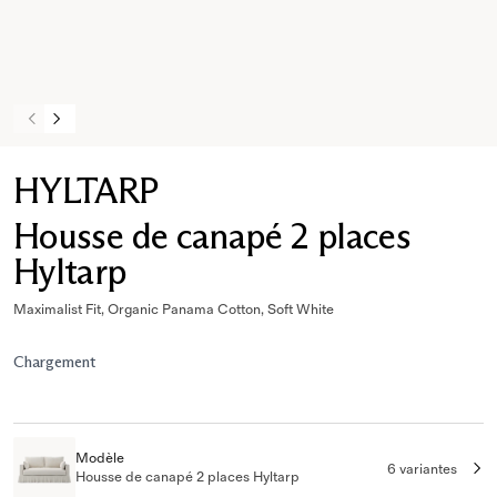
HYLTARP
Housse de canapé 2 places
Hyltarp
Maximalist Fit, Organic Panama Cotton, Soft White
Chargement
Modèle
6 variantes
Housse de canapé 2 places Hyltarp