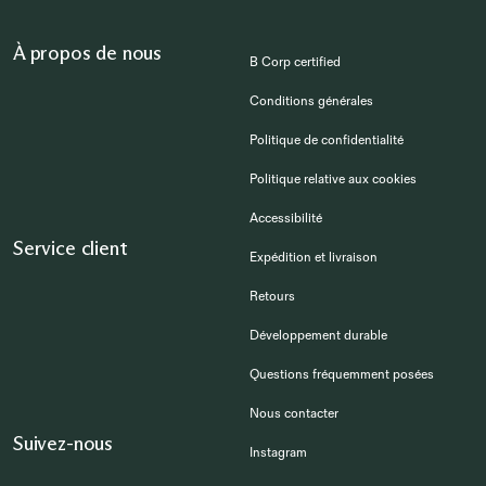
À propos de nous
B Corp certified
Conditions générales
Politique de confidentialité
Politique relative aux cookies
Accessibilité
Service client
Expédition et livraison
Retours
Développement durable
Questions fréquemment posées
Nous contacter
Suivez-nous
Instagram